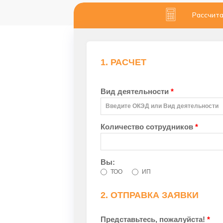
Рассчита