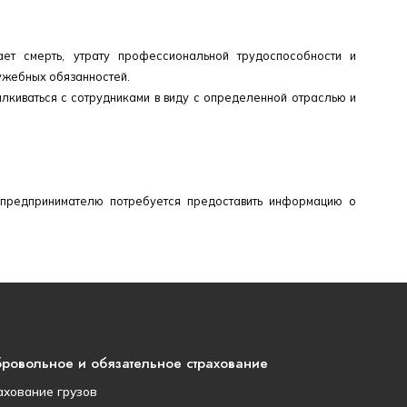
ет смерть, утрату профессиональной трудоспособности и
ужебных обязанностей.
алкиваться с сотрудниками в виду с определенной отраслью и
 предпринимателю потребуется предоставить информацию о
ровольное и обязательное страхование
ахование грузов