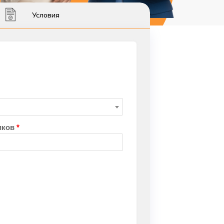
Условия