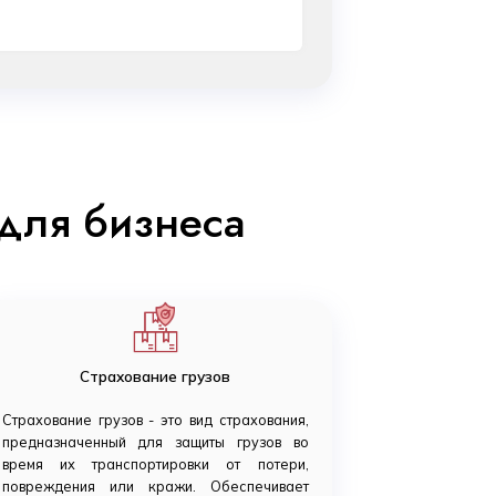
для бизнеса
Страхование грузов
Страхование грузов - это вид страхования,
предназначенный для защиты грузов во
время их транспортировки от потери,
повреждения или кражи. Обеспечивает