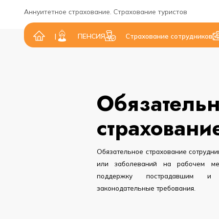
Аннуитетное страхование. Страхование туристов
|
ПЕНСИЯ
Cтрахование сотрудников
Обязатель
страховани
Обязательное страхование сотрудни
или заболеваний на рабочем ме
поддержку пострадавшим и 
законодательные требования.