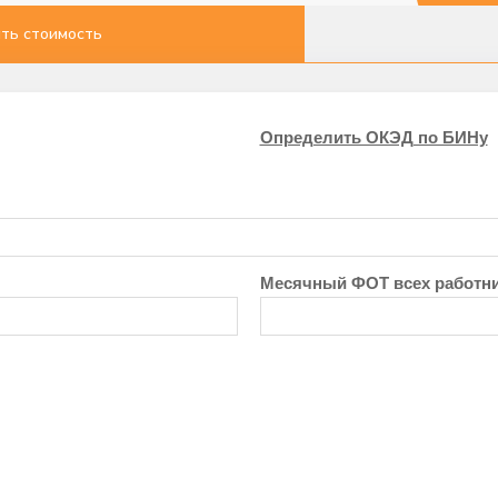
ть стоимость