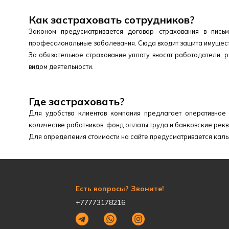
Как застраховать сотрудников?
Законом предусматривается договор страхования в пись
профессиональные заболевания. Сюда входит защита имущест
За обязательное страхование уплату вносят работодатели, р
видом деятельности.
Где застраховать?
Для удобства клиентов компания предлагает оперативное
количестве работников, фонд оплаты труда и банковские рекв
Для определения стоимости на сайте предусматривается каль
Есть вопросы? Звоните!
+77773178216