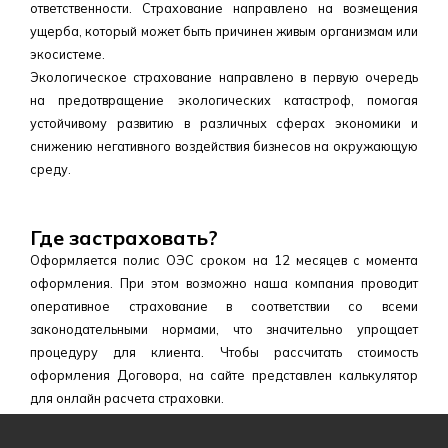
ответственности. Страхование направлено на возмещения
ущерба, который может быть причинен живым организмам или
экосистеме.
Экологическое страхование направлено в первую очередь
на предотвращение экологических катастроф, помогая
устойчивому развитию в различных сферах экономики и
снижению негативного воздействия бизнесов на окружающую
среду.
Где застраховать?
Оформляется полис ОЭС сроком на 12 месяцев с момента
оформления. При этом возможно наша компания проводит
оперативное страхование в соответствии со всеми
законодательными нормами, что значительно упрощает
процедуру для клиента. Чтобы рассчитать стоимость
оформления Договора, на сайте представлен калькулятор
для онлайн расчета страховки.