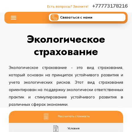
+77773178216
Есть вопросы? Звоните!
Связаться с нами
Экологическое
страхование
Экологическое страхование - это вид страхования,
который основан на принципах устойчивого развития и
учета экологических рисков. Этот вид страхования
ориентирован на поддержку экологически ответственных
практик и стимулирование устойчивого развития в
различных сферах экономики.
Рассчитать стоимость
Условия