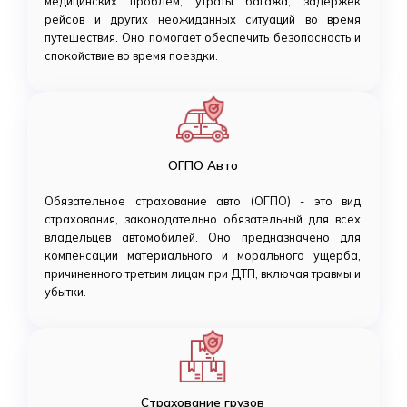
медицинских проблем, утраты багажа, задержек
рейсов и других неожиданных ситуаций во время
путешествия. Оно помогает обеспечить безопасность и
спокойствие во время поездки.
ОГПО Авто
Обязательное страхование авто (ОГПО) - это вид
страхования, законодательно обязательный для всех
владельцев автомобилей. Оно предназначено для
компенсации материального и морального ущерба,
причиненного третьим лицам при ДТП, включая травмы и
убытки.
Страхование грузов