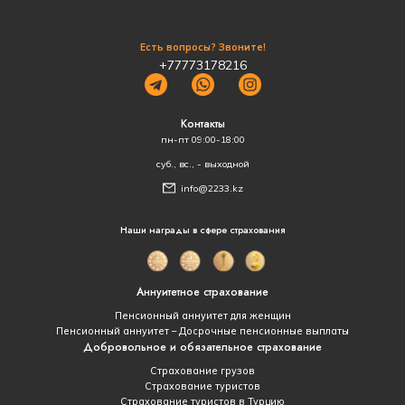
Есть вопросы? Звоните!
+77773178216
Контакты
пн-пт 09:00-18:00
суб., вс., - выходной
info@2233.kz
Наши награды в сфере страхования
Аннуитетное страхование
Пенсионный аннуитет для женщин
Пенсионный аннуитет – Досрочные пенсионные выплаты
Добровольное и обязательное страхование
Страхование грузов
Страхование туристов
Страхование туристов в Турцию