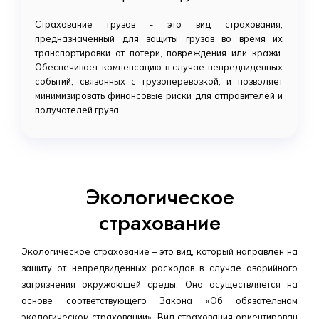
Страхование грузов - это вид страхования,
предназначенный для защиты грузов во время их
транспортировки от потери, повреждения или кражи.
Обеспечивает компенсацию в случае непредвиденных
событий, связанных с грузоперевозкой, и позволяет
минимизировать финансовые риски для отправителей и
получателей груза.
Экологическое
страхование
Экологическое страхование – это вид, который направлен на
защиту от непредвиденных расходов в случае аварийного
загрязнения окружающей среды. Оно осуществляется на
основе соответствующего Закона «Об обязательном
экологическом страховании». Вид страхования ориентирован