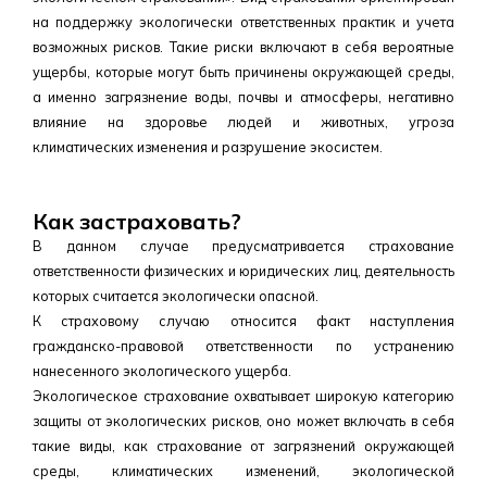
на поддержку экологически ответственных практик и учета
возможных рисков. Такие риски включают в себя вероятные
ущербы, которые могут быть причинены окружающей среды,
а именно загрязнение воды, почвы и атмосферы, негативно
влияние на здоровье людей и животных, угроза
климатических изменения и разрушение экосистем.
Как застраховать?
В данном случае предусматривается страхование
ответственности физических и юридических лиц, деятельность
которых считается экологически опасной.
К страховому случаю относится факт наступления
гражданско-правовой ответственности по устранению
нанесенного экологического ущерба.
Экологическое страхование охватывает широкую категорию
защиты от экологических рисков, оно может включать в себя
такие виды, как страхование от загрязнений окружающей
среды, климатических изменений, экологической