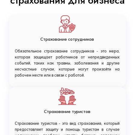
страхования для бизнеса
Страхование сотрудников
Обязательное страхование сотрудников - это мера,
которая защищает работников от непредвиденных
событий, таких как травмы, заболевания и другие
несчастные случаи, которые могут произойти на
рабочем месте или в связи с работой.
Страхование туристов
Страхование туристов - это вид страхования, который
предоставляет защиту и помощь туристам в случае