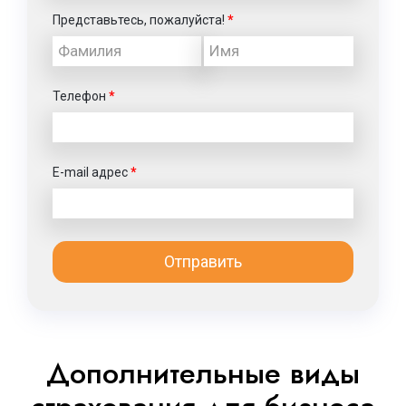
Дополнительные виды